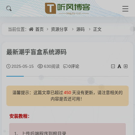
首页
资源分享
源码
正文
当前位置：
最新潮乎盲盒系统源码
0评论
2025-05-15
630阅读
温馨提示：这篇文章已超过
450
天没有更新，请注意相关的
内容是否还可用！
安装教程：
1、上传后端程序到根目录