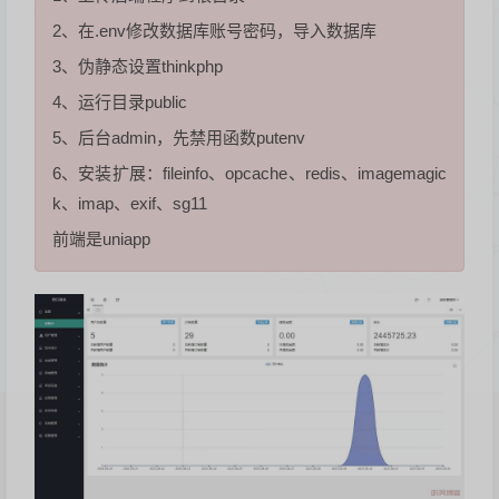
2、在.env修改数据库账号密码，导入数据库
3、伪静态设置thinkphp
4、运行目录public
5、后台admin，先禁用函数putenv
6、安装扩展：fileinfo、opcache、redis、imagemagic
k、imap、exif、sg11
前端是uniapp