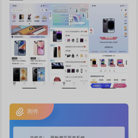
附件
最新潮乎盲盒系统