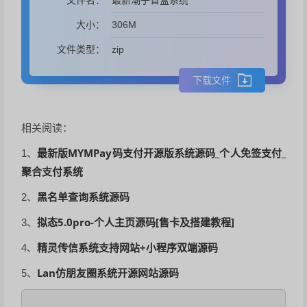
文件名：
306M
大小：
zip
文件类型：
下载文件
相关阅读：
最新版MYMPay码支付开源版系统源码_个人免签支付_
1、
聚合支付系统
黑名单查询系统源码
2、
拟态5.0pro-个人主页源码[售卡及搭建教程]
3、
精灵传信系统支持网站+小程序双端源码
4、
Lan仿朋友圈系统开源网站源码
5、