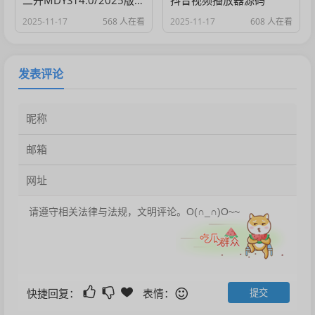
2025-11-17
568 人在看
2025-11-17
608 人在看
发表评论
快捷回复：
表情：