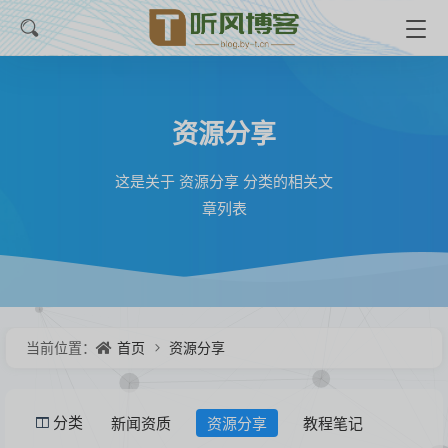
资源分享
这是关于 资源分享 分类的相关文
章列表
首页
资源分享
当前位置：
新闻资质
资源分享
教程笔记
分类