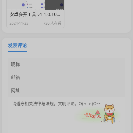
安卓多开工具 v1.1.0.1004 解锁会员版
2024-11-23
730 人在看
发表评论