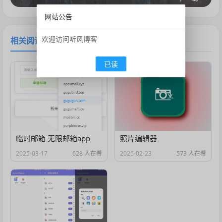
网站公告
欢迎访问听风博客
相关阅读
已读
临时邮箱 无限邮箱app
照片编辑器
2025-03-17
628 人在看
2025-02-23
573 人在看