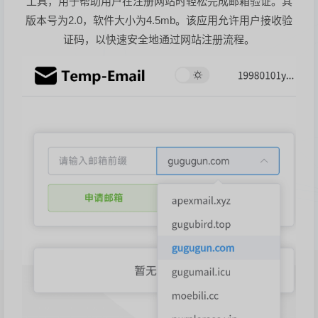
工具，用于帮助用户在注册网站时轻松完成邮箱验证。其
版本号为2.0，软件大小为4.5mb。该应用允许用户接收验
证码，以快速安全地通过网站注册流程。