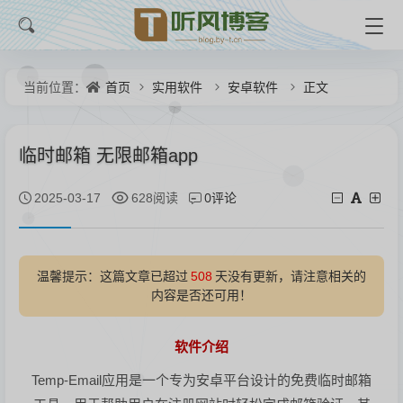
首页
实用软件
安卓软件
正文
当前位置：
临时邮箱 无限邮箱app
0评论
2025-03-17
628阅读
温馨提示：这篇文章已超过
508
天没有更新，请注意相关的
内容是否还可用！
软件介绍
Temp-Email应用是一个专为安卓平台设计的免费临时邮箱