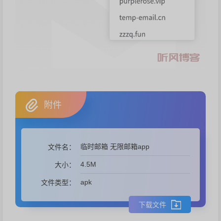
附件
临时邮箱 无限邮箱app
文件名：
4.5M
大小：
apk
文件类型：
下载文件