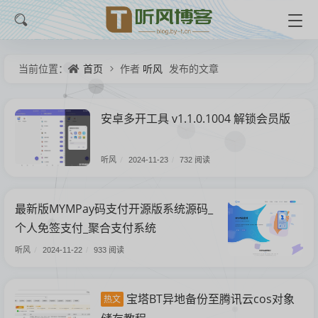
首页
听风
当前位置：
作者
发布的文章
安卓多开工具 v1.1.0.1004 解锁会员版
听风
/
2024-11-23
/
732 阅读
最新版MYMPay码支付开源版系统源码_
个人免签支付_聚合支付系统
听风
/
2024-11-22
/
933 阅读
宝塔BT异地备份至腾讯云cos对象
热文